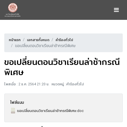
หน้าแรก
เอกสารทั้งหมด
คำร้องทั่วไป
ขอเปลี่ยนตอนวิชาเรียนล่าช้ากรณีพิเศษ
ขอเปลี่ยนตอนวิชาเรียนล่าช้ากรณี
พิเศษ
โพสเมื่อ : 2 ธ.ค. 2564 21:20 น.
หมวดหมู่ : คำร้องทั่วไป
ไฟล์แนบ
ขอเปลี่ยนตอนวิชาเรียนล่าช้ากรณีพิเศษ.doc