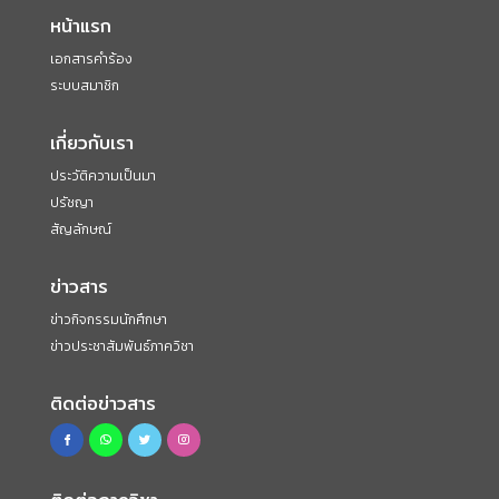
หน้าแรก
เอกสารคำร้อง
ระบบสมาชิก
เกี่ยวกับเรา
ประวัติความเป็นมา
ปรัชญา
สัญลักษณ์
ข่าวสาร
ข่าวกิจกรรมนักศึกษา
ข่าวประชาสัมพันธ์ภาควิชา
ติดต่อข่าวสาร