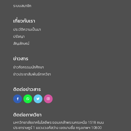
ระบบสมาชิก
เกี่ยวกับเรา
ประวัติความเป็นมา
ปรัชญา
สัญลักษณ์
ข่าวสาร
ข่าวกิจกรรมนักศึกษา
ข่าวประชาสัมพันธ์ภาควิชา
ติดต่อข่าวสาร
ติดต่อภาควิชา
มหาวิทยาลัยเทคโนโลยีพระจอมเกล้าพระนครเหนือ 1518 ถนน
ประชาราษฎร์ 1 แขวงวงศ์สว่าง เขตบางซื่อ กรุงเทพฯ 10800