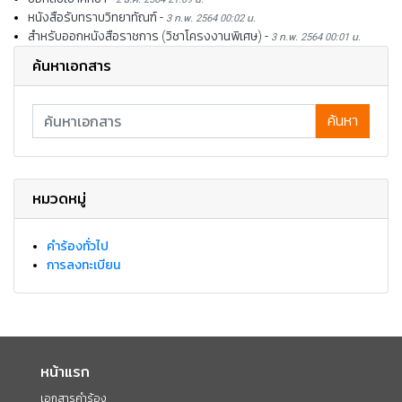
หนังสือรับทราบวิทยาทัณฑ์
-
3 ก.พ. 2564 00:02 น.
สำหรับออกหนังสือราชการ (วิชาโครงงานพิเศษ)
-
3 ก.พ. 2564 00:01 น.
ค้นหาเอกสาร
ค้นหา
หมวดหมู่
คำร้องทั่วไป
การลงทะเบียน
หน้าแรก
เอกสารคำร้อง