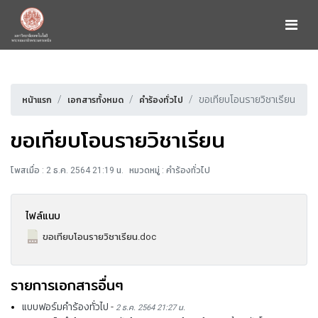
ขอเทียบโอนรายวิชาเรียน
หน้าแรก
เอกสารทั้งหมด
คำร้องทั่วไป
ขอเทียบโอนรายวิชาเรียน
โพสเมื่อ : 2 ธ.ค. 2564 21:19 น.
หมวดหมู่ : คำร้องทั่วไป
ไฟล์แนบ
ขอเทียบโอนรายวิชาเรียน.doc
รายการเอกสารอื่นๆ
แบบฟอร์มคำร้องทั่วไป
-
2 ธ.ค. 2564 21:27 น.