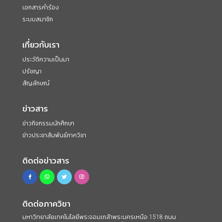
เอกสารคำร้อง
ระบบสมาชิก
เกี่ยวกับเรา
ประวัติความเป็นมา
ปรัชญา
สัญลักษณ์
ข่าวสาร
ข่าวกิจกรรมนักศึกษา
ข่าวประชาสัมพันธ์ภาควิชา
ติดต่อข่าวสาร
ติดต่อภาควิชา
มหาวิทยาลัยเทคโนโลยีพระจอมเกล้าพระนครเหนือ 1518 ถนน