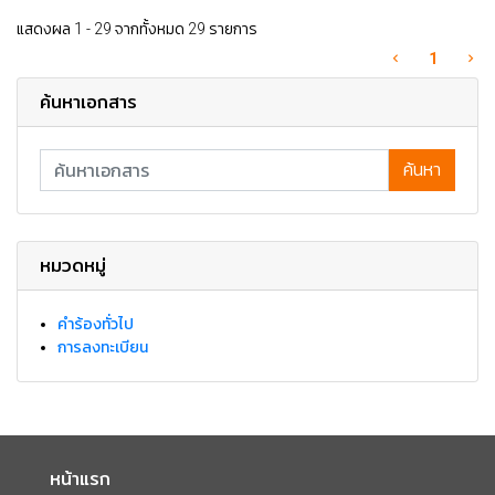
แสดงผล 1 - 29 จากทั้งหมด 29 รายการ
1
ค้นหาเอกสาร
ค้นหา
หมวดหมู่
คำร้องทั่วไป
การลงทะเบียน
หน้าแรก