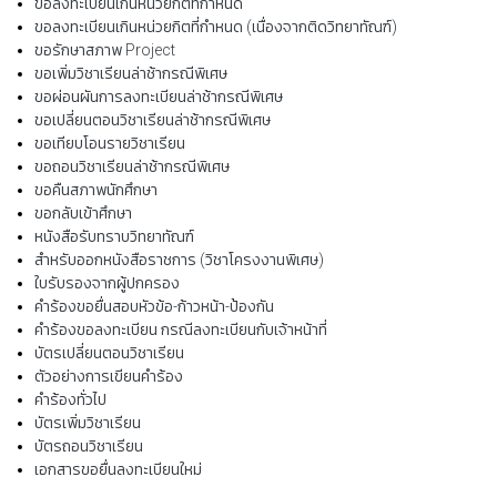
ขอลงทะเบียนเกินหน่วยกิตที่กำหนด
ขอลงทะเบียนเกินหน่วยกิตที่กำหนด (เนื่องจากติดวิทยาทัณฑ์)
ขอรักษาสภาพ Project
ขอเพิ่มวิชาเรียนล่าช้ากรณีพิเศษ
ขอผ่อนผันการลงทะเบียนล่าช้ากรณีพิเศษ
ขอเปลี่ยนตอนวิชาเรียนล่าช้ากรณีพิเศษ
ขอเทียบโอนรายวิชาเรียน
ขอถอนวิชาเรียนล่าช้ากรณีพิเศษ
ขอคืนสภาพนักศึกษา
ขอกลับเข้าศึกษา
หนังสือรับทราบวิทยาทัณฑ์
สำหรับออกหนังสือราชการ (วิชาโครงงานพิเศษ)
ใบรับรองจากผู้ปกครอง
คำร้องขอยื่นสอบหัวข้อ-ก้าวหน้า-ป้องกัน
คำร้องขอลงทะเบียน กรณีลงทะเบียนกับเจ้าหน้าที่
บัตรเปลี่ยนตอนวิชาเรียน
ตัวอย่างการเขียนคำร้อง
คำร้องทั่วไป
บัตรเพิ่มวิชาเรียน
บัตรถอนวิชาเรียน
เอกสารขอยื่นลงทะเบียนใหม่