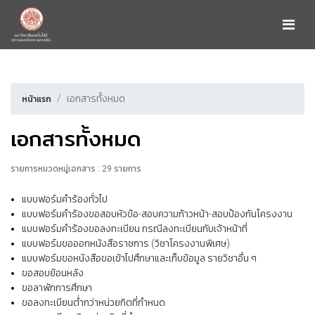
เอกสารทั้งหมด
หน้าแรก
เอกสารทั้งหมด
รายการหมวดหมู่เอกสาร : 29 รายการ
แบบฟอร์มคำร้องทั่วไป
แบบฟอร์มคำร้องขอสอบหัวข้อ-สอบความก้าวหน้า-สอบป้องกันโครงงาน
แบบฟอร์มคำร้องขอลงทะเบียน กรณีลงทะเบียนกับเจ้าหน้าที่
แบบฟอร์มขอออกหนังสือราชการ (วิชาโครงงานพิเศษ)
แบบฟอร์มขอหนังสือขอเข้าไปศึกษาและเก็บข้อมูล รายวิชาอื่น ๆ
ขอสอบย้อนหลัง
ขอลาพักการศึกษา
ขอลงทะเบียนต่ำกว่าหน่วยกิตที่กำหนด