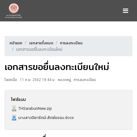
หน้าแรก
เอกสารทั้งหมด
การลงทะเบียน
เอกสารขอยื่นลงทะเบียนใหม่
เอกสารขอยื่นลงทะเบียนใหม่
โพสเมื่อ : 11 ก.ย. 2562 18:44 น.
หมวดหมู่ : การลงทะเบียน
ไฟล์แนบ
THSarabunNew.zip
นางสาวปิยารัตน์-สัตย์ธรรม.docx