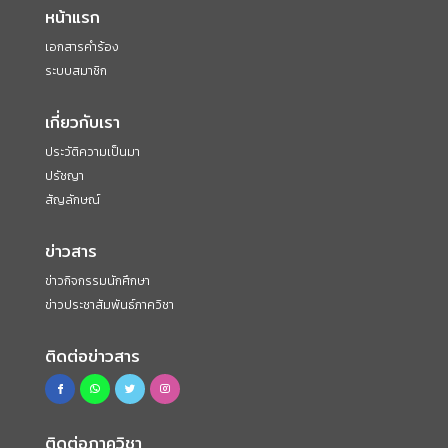
หน้าแรก
เอกสารคำร้อง
ระบบสมาชิก
เกี่ยวกับเรา
ประวัติความเป็นมา
ปรัชญา
สัญลักษณ์
ข่าวสาร
ข่าวกิจกรรมนักศึกษา
ข่าวประชาสัมพันธ์ภาควิชา
ติดต่อข่าวสาร
ติดต่อภาควิชา