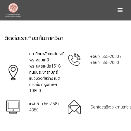
ติดต่อเราเกี่ยวกับภาควิชา
มหาวิทยาลัยเทคโนโลยี
+66 2 555-2000 /
พระจอมเกล้า
+66 2 555-2000
พระนครเหนือ1518
ถนนประชาราษฎร์ 1
แขวงวงศ์สว่าง เขต
บางซื่อ กรุงเทพฯ
10800
แฟกซ์ : +66 2 587-
Contact@op.kmutnb.a
4350