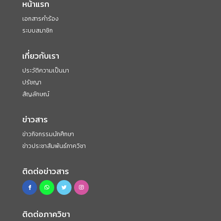
หน้าแรก
เอกสารคำร้อง
ระบบสมาชิก
เกี่ยวกับเรา
ประวัติความเป็นมา
ปรัชญา
สัญลักษณ์
ข่าวสาร
ข่าวกิจกรรมนักศึกษา
ข่าวประชาสัมพันธ์ภาควิชา
ติดต่อข่าวสาร
ติดต่อภาควิชา