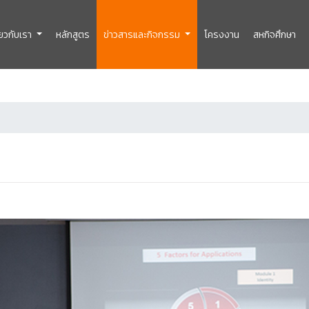
ี่ยวกับเรา
หลักสูตร
ข่าวสารและกิจกรรม
โครงงาน
สหกิจศึกษา