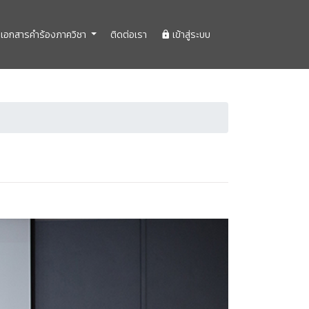
เอกสารคำร้องภาควิชา
ติดต่อเรา
เข้าสู่ระบบ