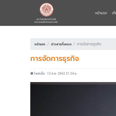
หน้าแรก
เก
การจัดการธุรกิจ
หน้าแรก
ข่าวสารทั้งหมด
การจัดการธุรกิจ
โพสเมื่อ : 12 ก.ย. 2562 21:34 น.