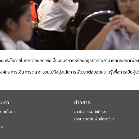
่วยเพิ่มโอกาสในการต่อยอดเพื่อเป็นนักบริหารหรือนักธุรกิจที่จะสามารถต่อยอดเพื่
ในองค์กร การเงิน การตลาด รวมไปถึงมุ่งเน้นการพัฒนาต่อยอดความรู้เพื่อการเป็นผ
ับเรา
ข่าวสาร
วามเป็นมา
ข่าวกิจกรรมนักศึกษา
ข่าวประชาสัมพันธ์ภาควิชา
ณ์