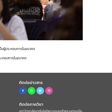
อเป็นผู้ประกอบการในอนาคต
ู้ประกอบการในอนาคต
ติดต่อข่าวสาร
ติดต่อภาควิชา
มหาวิทยาลัยเทคโนโลยีพระจอมเกล้าพระนครเหนือ