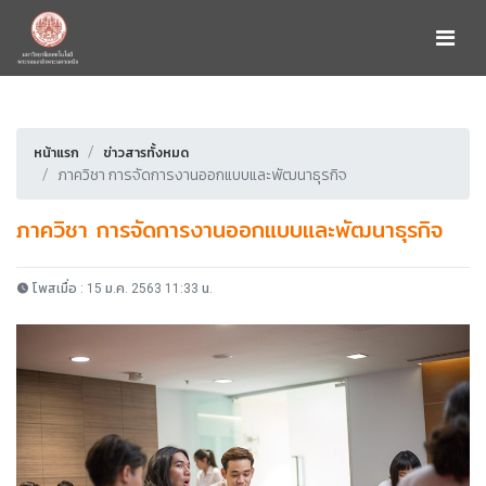
หน้าแรก
ข่าวสารทั้งหมด
ภาควิชา การจัดการงานออกแบบและพัฒนาธุรกิจ
ภาควิชา การจัดการงานออกแบบและพัฒนาธุรกิจ
โพสเมื่อ : 15 ม.ค. 2563 11:33 น.