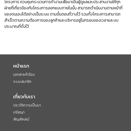
โครงการ
ควบคุมกระบวนการทำงานเพื่อมาเป็นผู้ดูแลและประสานงานให้ทุก
ฝ่ายที่เกี่ยวข้องกับโครงการออกแบบภายในนั้น
สามารถดำเนินงานตามหน้าที่
ของตนเองได้อย่างเป็นระบบ
ตามขั้นตอนที่วางไว้
รวมทั้งโครงการสามารถ
สำเร็จตามความต้องการของลูกค้าและบริหารอยู่ในกรอบของเวลาและงบ
ประมาณที่ตั้งไว้
หน้าแรก
เอกสารคำร้อง
ระบบสมาชิก
เกี่ยวกับเรา
ประวัติความเป็นมา
ปรัชญา
สัญลักษณ์