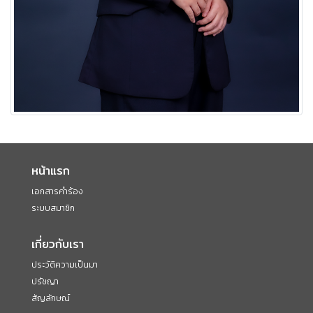
หน้าแรก
เอกสารคำร้อง
ระบบสมาชิก
เกี่ยวกับเรา
ประวัติความเป็นมา
ปรัชญา
สัญลักษณ์