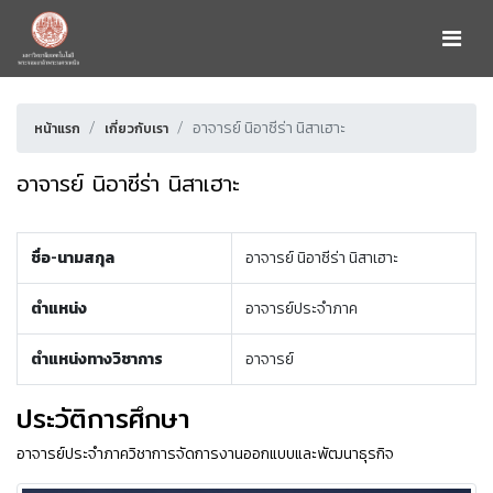
อาจารย์ นิอาซีร่า นิสาเฮาะ
หน้าแรก
เกี่ยวกับเรา
อาจารย์ นิอาซีร่า นิสาเฮาะ
ชื่อ-นามสกุล
อาจารย์ นิอาซีร่า นิสาเฮาะ
ตำแหน่ง
อาจารย์ประจำภาค
ตำแหน่งทางวิชาการ
อาจารย์
ประวัติการศึกษา
อาจารย์ประจำภาควิชาการจัดการงานออกแบบและพัฒนาธุรกิจ