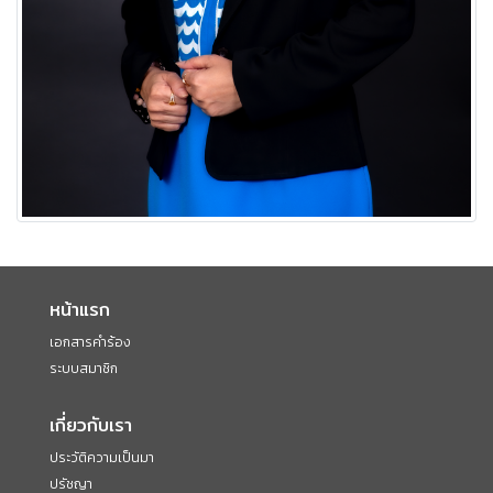
หน้าแรก
เอกสารคำร้อง
ระบบสมาชิก
เกี่ยวกับเรา
ประวัติความเป็นมา
ปรัชญา