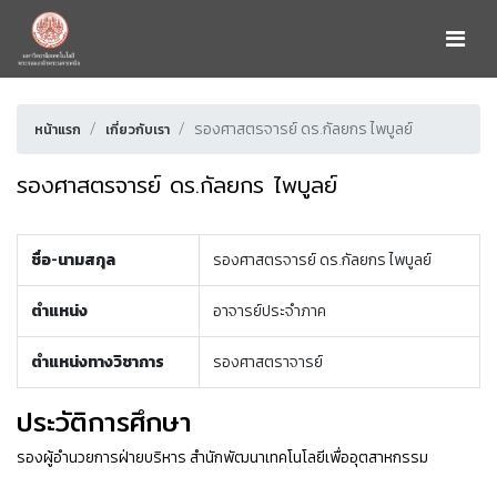
รองศาสตรจารย์ ดร.กัลยกร ไพบูลย์
หน้าแรก
เกี่ยวกับเรา
รองศาสตรจารย์ ดร.กัลยกร ไพบูลย์
ชื่อ-นามสกุล
รองศาสตรจารย์ ดร.กัลยกร ไพบูลย์
ตำแหน่ง
อาจารย์ประจำภาค
ตำแหน่งทางวิชาการ
รองศาสตราจารย์
ประวัติการศึกษา
รองผู้อำนวยการฝ่ายบริหาร สำนักพัฒนาเทคโนโลยีเพื่ออุตสาหกรรม