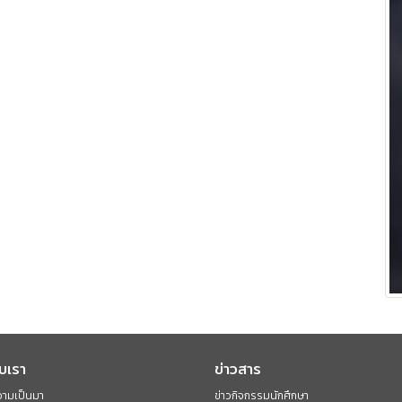
ับเรา
ข่าวสาร
วามเป็นมา
ข่าวกิจกรรมนักศึกษา