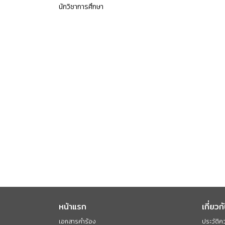
นักวิชาการศึกษา
หน้าแรก
เกี่ยวก
เอกสารคำร้อง
ประวัติค