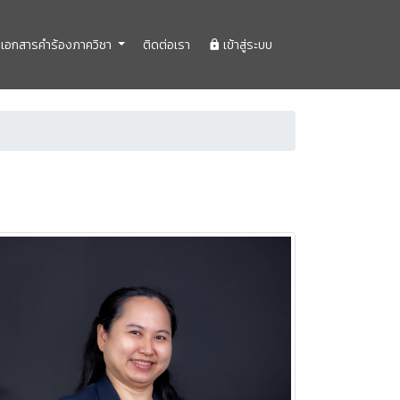
เอกสารคำร้องภาควิชา
ติดต่อเรา
เข้าสู่ระบบ