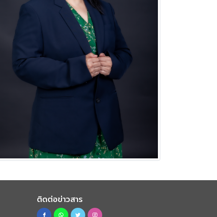
ติดต่อข่าวสาร