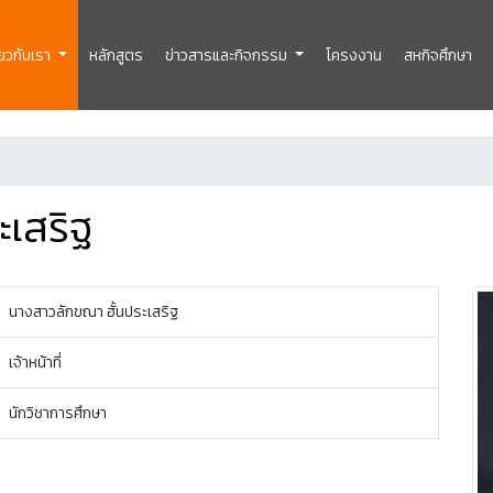
ี่ยวกับเรา
หลักสูตร
ข่าวสารและกิจกรรม
โครงงาน
สหกิจศึกษา
ะเสริฐ
นางสาวลักขณา ฮั้นประเสริฐ
เจ้าหน้าที่
นักวิชาการศึกษา