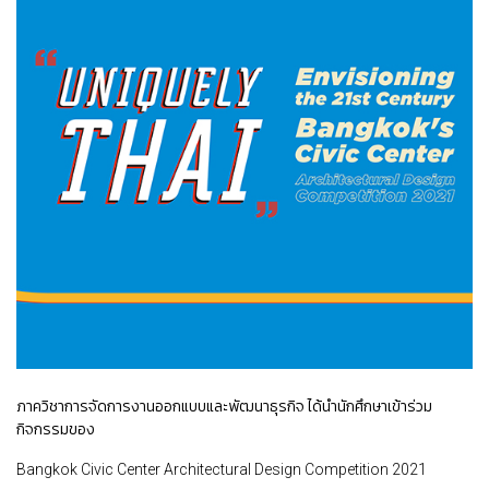
ภาควิชาการจัดการงานออกแบบและพัฒนาธุรกิจ ได้นำนักศึกษาเข้าร่วม
กิจกรรมของ
Bangkok Civic Center Architectural Design Competition 2021