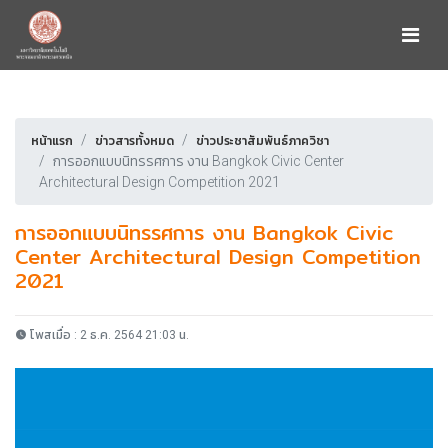
หน้าแรก
ข่าวสารทั้งหมด
ข่าวประชาสัมพันธ์ภาควิชา
การออกแบบนิทรรศการ งาน Bangkok Civic Center
Architectural Design Competition 2021
การออกแบบนิทรรศการ งาน Bangkok Civic
Center Architectural Design Competition
2021
โพสเมื่อ : 2 ธ.ค. 2564 21:03 น.