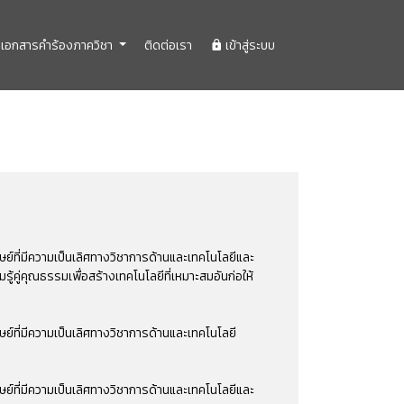
เอกสารคำร้องภาควิชา
ติดต่อเรา
เข้าสู่ระบบ
ุษย์ที่มีความเป็นเลิศทางวิชาการด้านและเทคโนโลยีและ
วามรู้คู่คุณธรรมเพื่อสร้างเทคโนโลยีที่เหมาะสมอันก่อให้
ุษย์ที่มีความเป็นเลิศทางวิชาการด้านและเทคโนโลยี
ุษย์ที่มีความเป็นเลิศทางวิชาการด้านและเทคโนโลยีและ