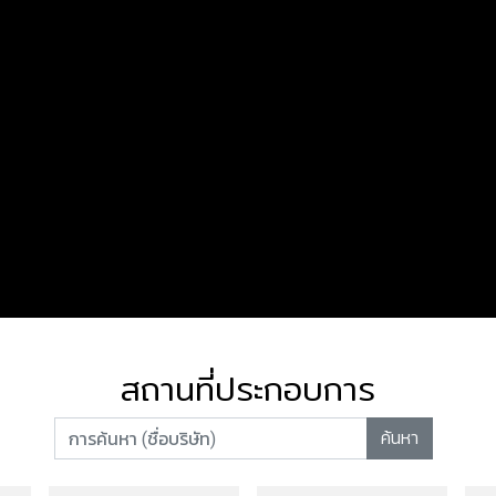
สถานที่ประกอบการ
ค้นหา