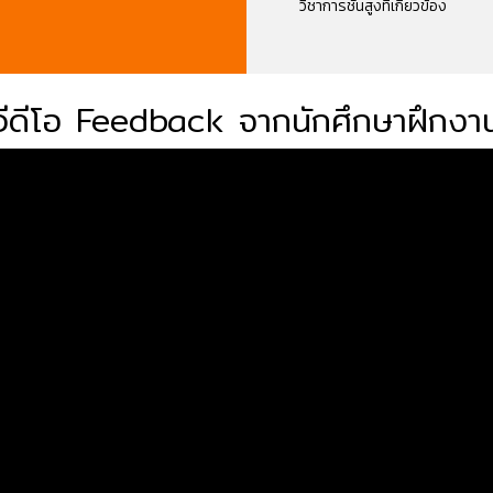
วิชาการชั้นสูงที่เกี่ยวข้อง
วีดีโอ Feedback จากนักศึกษาฝึกงา