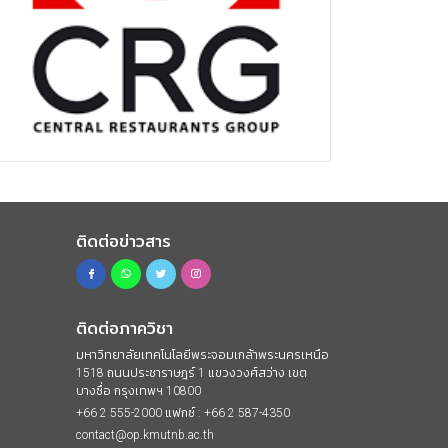
ติดต่อข่าวสาร
ติดต่อภาควิชา
มหาวิทยาลัยเทคโนโลยีพระจอมเกล้าพระนครเหนือ
1518 ถนนประชาราษฎร์ 1 แขวงวงศ์สว่าง เขต
บางซื่อ กรุงเทพฯ 10800
+66 2 555-2000 แฟกซ์ : +66 2 587-4350
contact@op.kmutnb.ac.th