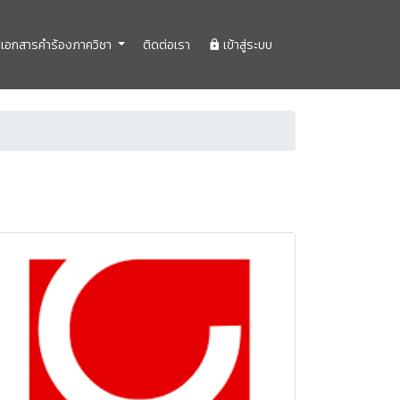
เอกสารคำร้องภาควิชา
ติดต่อเรา
เข้าสู่ระบบ