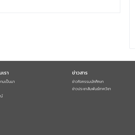
ับเรา
ข่าวสาร
วามเป็นมา
ข่าวกิจกรรมนักศึกษา
ข่าวประชาสัมพันธ์ภาควิชา
ณ์