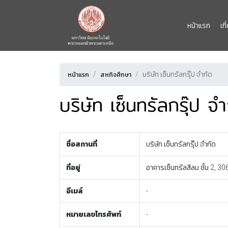
หน้าแรก
เก
บริษัท เซ็นทรัลกรุ๊ป จำกัด
หน้าแรก
สหกิจศึกษา
บริษัท เซ็นทรัลกรุ๊ป จำ
ชื่อสถานที่
บริษัท เซ็นทรัลกรุ๊ป จำกัด
ที่อยู่
อาคารเซ็นทรัลสีลม ชั้น 2, 
อีเมล์
-
หมายเลขโทรศัพท์
-