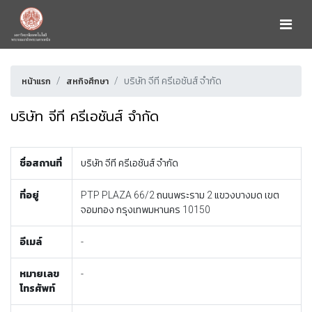
บริษัท จีที ครีเอชันส์ จำกัด
หน้าแรก
สหกิจศึกษา
บริษัท จีที ครีเอชันส์ จำกัด
ชื่อสถานที่
บริษัท จีที ครีเอชันส์ จำกัด
ที่อยู่
PTP PLAZA 66/2 ถนนพระราม 2 แขวงบางมด เขต
จอมทอง กรุงเทพมหานคร 10150
อีเมล์
-
หมายเลข
-
โทรศัพท์