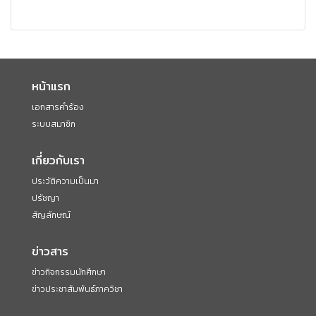
หน้าแรก
เอกสารคำร้อง
ระบบสมาชิก
เกี่ยวกับเรา
ประวัติความเป็นมา
ปรัชญา
สัญลักษณ์
ข่าวสาร
ข่าวกิจกรรมนักศึกษา
ข่าวประชาสัมพันธ์ภาควิชา