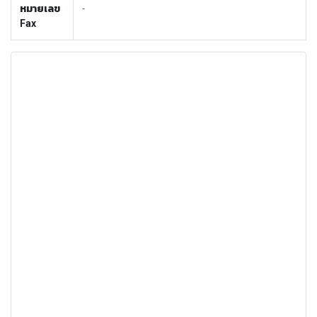
หมายเลข
-
Fax